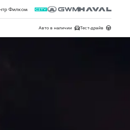
нтр Филком
Авто в наличии
Тест-драйв