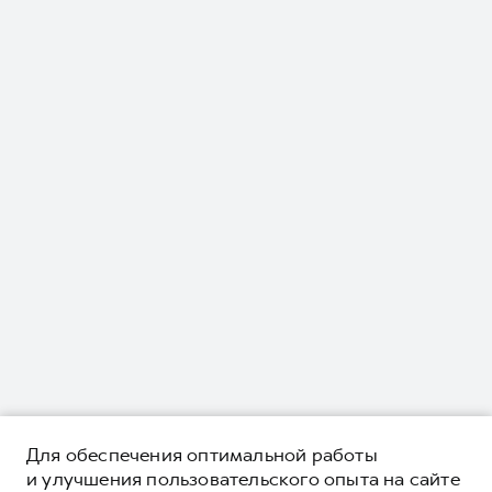
Для обеспечения оптимальной работы
и улучшения пользовательского опыта на сайте