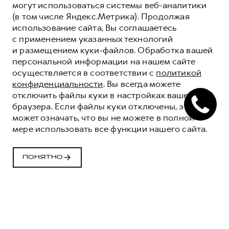
могут использоваться системы веб-аналитики
(в том числе Яндекс.Метрика). Продолжая
использование сайта, Вы соглашаетесь
с применением указанных технологий
и размещением куки-файлов. Обработка вашей
персональной информации на нашем сайте
осуществляется в соответствии с
политикой
конфиденциальности
. Вы всегда можете
отключить файлы куки в настройках вашего
браузера. Если файлы куки отключены, это
может означать, что вы не можете в полной
мере использовать все функции нашего сайта.
ПОНЯТНО