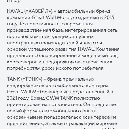
HAVAL («ХАВЕЙЛ») – автомобильный бренд
компании Great Wall Motor, созданный в 2013
году. Технологичность, современная
производственная база, интегрированная сеть
поставок комплектующих от лучших
иностранных производителей являются
основой успешного развития HAVAL. Компания
предлагает сбалансированный модельный ряд
кроссоверов и внедорожников, отвечающих
потребностям российского потребителя.
TANK («ТЭНК») – бренд премиальных
внедорожников автомобильного концерна
Great Wall Motor, впервые представленный в
2021 году. Бренд GWM TANK полностью
ориентирован на пользователя. Он предлагает
новый формат автомобильного опыта,
основанный на пользовательских интересах и
предпочтениях, а также отражающий мировые