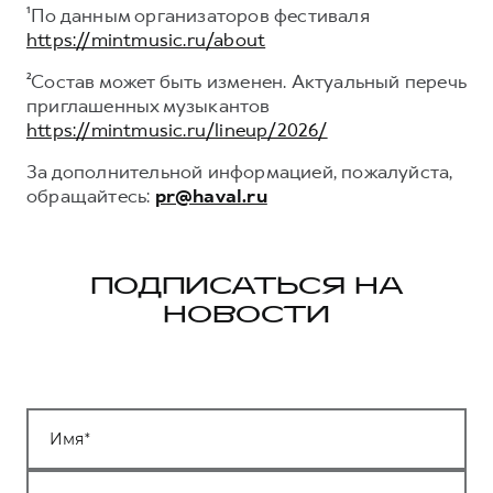
¹По данным организаторов фестиваля
https://mintmusic.ru/about
²Состав может быть изменен. Актуальный перечь
приглашенных музыкантов
https://mintmusic.ru/lineup/2026/
За дополнительной информацией, пожалуйста,
обращайтесь:
pr@haval.ru
ПОДПИСАТЬСЯ НА
НОВОСТИ
Имя