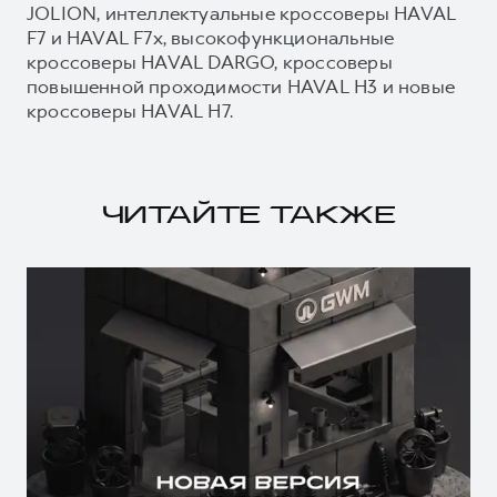
JOLION, интеллектуальные кроссоверы HAVAL
F7 и HAVAL F7x, высокофункциональные
кроссоверы HAVAL DARGO, кроссоверы
повышенной проходимости HAVAL H3 и новые
кроссоверы HAVAL H7.
ЧИТАЙТЕ ТАКЖЕ