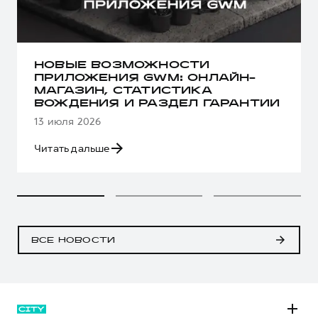
НОВЫЕ ВОЗМОЖНОСТИ
ПРИЛОЖЕНИЯ GWM: ОНЛАЙН-
МАГАЗИН, СТАТИСТИКА
ВОЖДЕНИЯ И РАЗДЕЛ ГАРАНТИИ
13 июля 2026
Читать дальше
ВСЕ НОВОСТИ