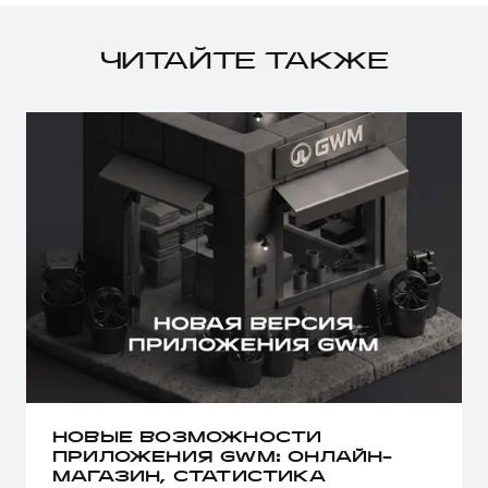
ЧИТАЙТЕ ТАКЖЕ
НОВЫЕ ВОЗМОЖНОСТИ
ПРИЛОЖЕНИЯ GWM: ОНЛАЙН-
МАГАЗИН, СТАТИСТИКА