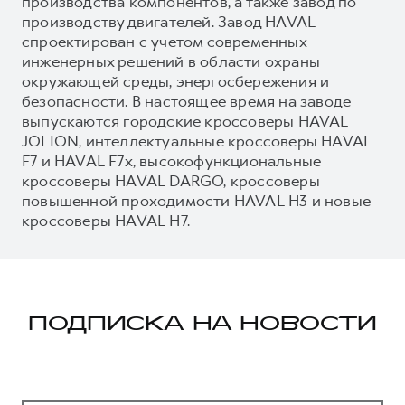
производства компонентов, а также завод по
производству двигателей. Завод HAVAL
спроектирован с учетом современных
инженерных решений в области охраны
окружающей среды, энергосбережения и
безопасности. В настоящее время на заводе
выпускаются городские кроссоверы HAVAL
JOLION, интеллектуальные кроссоверы HAVAL
F7 и HAVAL F7x, высокофункциональные
кроссоверы HAVAL DARGO, кроссоверы
повышенной проходимости HAVAL H3 и новые
кроссоверы HAVAL H7.
ПОДПИСКА НА НОВОСТИ