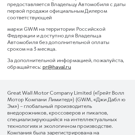
предоставляется Владельцу Автомобиля с даты
первой продажи официальным Дилером
соответствующей
марки GWM на территории Российской
Федерации и доступно для Владельца
Автомобиля без дополнительной оплаты
сроком на 3 месяца.
За дополнительной информацией, пожалуйста,
обращайтесь:
pr@haval.ru
Great Wall Motor Company Limited («Грейт Волл
Мотор Компани Лимитед») (GWM, «Джи Дабл ю
Эм») – глобальный производитель
внедорожников, кроссоверов и пикапов,
специализирующийся на интеллектуальных
технологиях и экологичном производстве.
Компания была зарегистрирована на