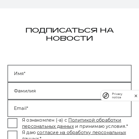
ПОДПИСАТЬСЯ НА
НОВОСТИ
Имя
Фамилия
Privacy
notice
Email
Я ознакомлен (-а) с
Политикой обработки
персональных данных
и принимаю условия.
*
Я даю
согласие на обработку персональных
данных
.
*