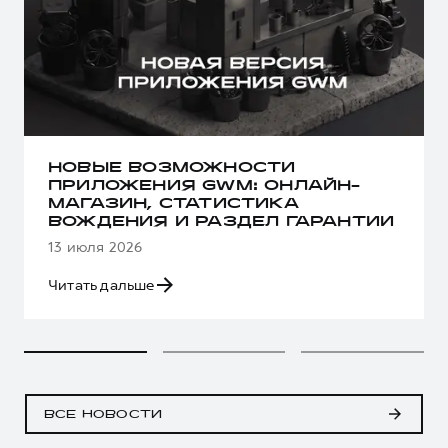
НОВЫЕ ВОЗМОЖНОСТИ
ПРИЛОЖЕНИЯ GWM: ОНЛАЙН-
МАГАЗИН, СТАТИСТИКА
ВОЖДЕНИЯ И РАЗДЕЛ ГАРАНТИИ
13 июля 2026
Читать дальше
ВСЕ НОВОСТИ