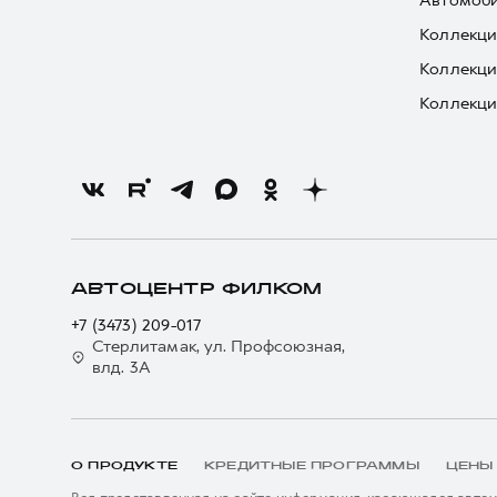
Автомоби
Коллекци
Коллекци
Коллекци
АВТОЦЕНТР ФИЛКОМ
+7 (3473) 209-017
Стерлитамак, ул. Профсоюзная,
влд. 3А
О ПРОДУКТЕ
КРЕДИТНЫЕ ПРОГРАММЫ
ЦЕНЫ