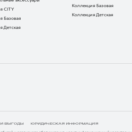
льные аксессуары
Коллекция Базовая
я CITY
Коллекция Детская
я Базовая
я Детская
 И ВЫГОДЫ
ЮРИДИЧЕСКАЯ ИНФОРМАЦИЯ