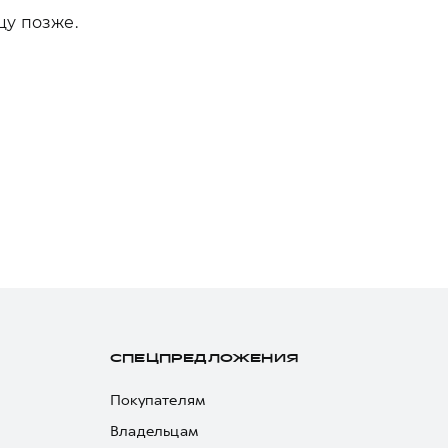
цу позже.
СПЕЦПРЕДЛОЖЕНИЯ
Покупателям
Владельцам